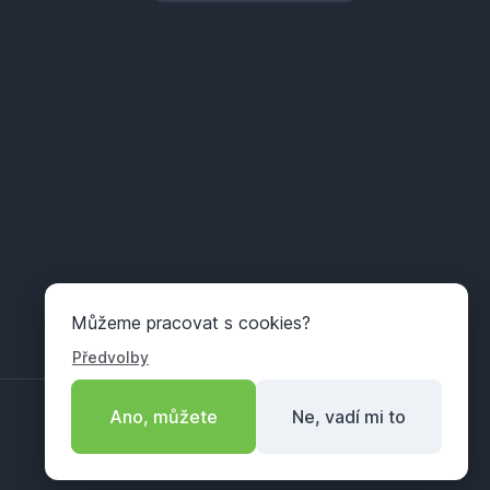
Můžeme pracovat s cookies?
Předvolby
Ano, můžete
Ne, vadí mi to