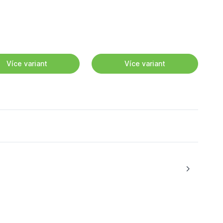
Více variant
Více variant
nka