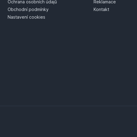
Ochrana osobních údajů
Reklamace
Obchodní podmínky
Kontakt
Nastavení cookies