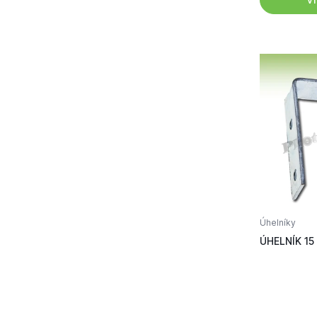
Úhelníky
ÚHELNÍK 15 