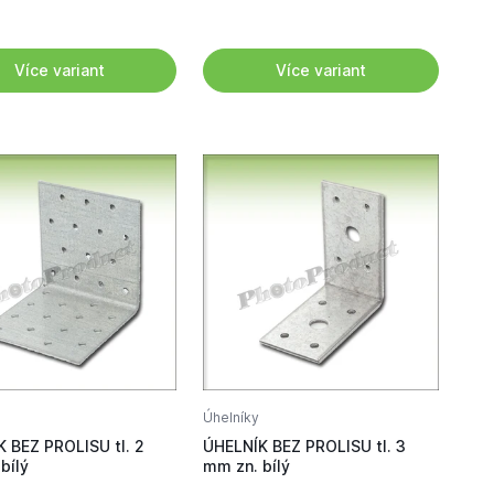
Více variant
Více variant
Úhelníky
 BEZ PROLISU tl. 2
ÚHELNÍK BEZ PROLISU tl. 3
bílý
mm zn. bílý