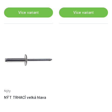
Více variant
Více variant
Nýty
NÝT TRHACÍ velká hlava