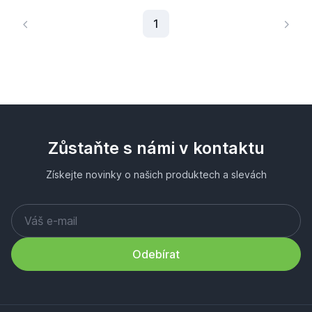
Aktuální stránka
1
Zůstaňte s námi v kontaktu
Získejte novinky o našich produktech a slevách
Odebírat