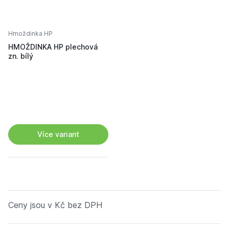
Hmoždinka HP
HMOŽDINKA HP plechová
zn. bílý
Více variant
Ceny jsou v Kč bez DPH