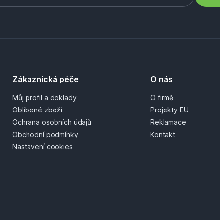
Zákaznická péče
O nás
Můj profil a doklady
O firmě
Oblíbené zboží
Projekty EU
Ochrana osobních údajů
Reklamace
Obchodní podmínky
Kontakt
Nastavení cookies