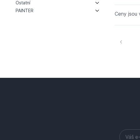
Ostatní
PAINTER
Ceny jsou