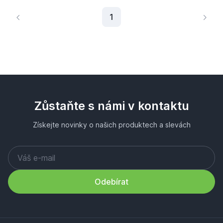
Aktuální stránka
1
Zůstaňte s námi v kontaktu
Získejte novinky o našich produktech a slevách
Odebírat