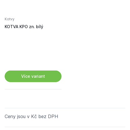
Kotvy
KOTVA KPO zn. bílý
Více variant
Ceny jsou v Kč bez DPH