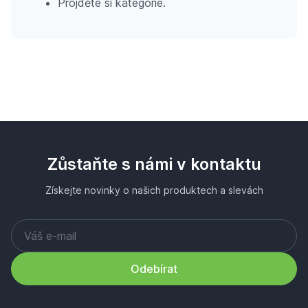
Projděte si kategorie.
Zůstaňte s námi v kontaktu
Získejte novinky o našich produktech a slevách
Odebírat