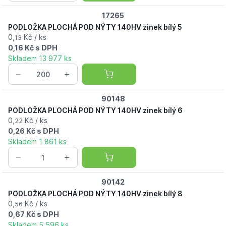
17265
PODLOŽKA PLOCHÁ POD NÝTY 140HV zinek bílý 5
0,
Kč / ks
13
0,16 Kč s DPH
Skladem 13 977 ks
90148
PODLOŽKA PLOCHÁ POD NÝTY 140HV zinek bílý 6
0,
Kč / ks
22
0,26 Kč s DPH
Skladem 1 861 ks
90142
PODLOŽKA PLOCHÁ POD NÝTY 140HV zinek bílý 8
0,
Kč / ks
56
0,67 Kč s DPH
Skladem 5 596 ks