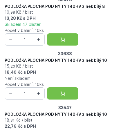
PODLOŽKA PLOCHÁ POD NÝTY 140HV zinek bílý 8
10,
Kč / blist
98
13,28 Kč s DPH
Skladem 47 blister
Počet v balení: 10ks
33688
PODLOŽKA PLOCHÁ POD NÝTY 140HV zinek bílý 10
15,
Kč / blist
20
18,40 Kč s DPH
Není skladem
Počet v balení: 10ks
33547
PODLOŽKA PLOCHÁ POD NÝTY 140HV zinek bílý 10
18,
Kč / blist
81
22,76 Kč s DPH