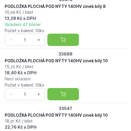
PODLOŽKA PLOCHÁ POD NÝTY 140HV zinek bílý 8
10,
Kč / blist
98
13,28 Kč s DPH
Skladem 47 blister
Počet v balení: 10ks
33688
PODLOŽKA PLOCHÁ POD NÝTY 140HV zinek bílý 10
15,
Kč / blist
20
18,40 Kč s DPH
Není skladem
Počet v balení: 10ks
33547
PODLOŽKA PLOCHÁ POD NÝTY 140HV zinek bílý 10
18,
Kč / blist
81
22,76 Kč s DPH