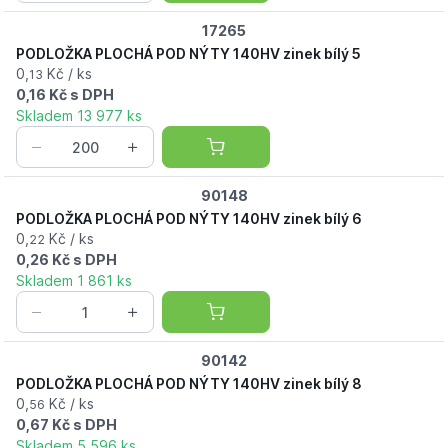
17265
PODLOŽKA PLOCHÁ POD NÝTY 140HV zinek bílý 5
0,
Kč / ks
13
0,16 Kč s DPH
Skladem 13 977 ks
90148
PODLOŽKA PLOCHÁ POD NÝTY 140HV zinek bílý 6
0,
Kč / ks
22
0,26 Kč s DPH
Skladem 1 861 ks
90142
PODLOŽKA PLOCHÁ POD NÝTY 140HV zinek bílý 8
0,
Kč / ks
56
0,67 Kč s DPH
Skladem 5 596 ks